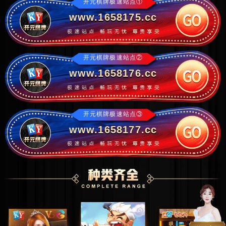
开元棋牌极速站点①
www.1658175.cc
开元棋牌极速站点②
www.1658176.cc
开元棋牌极速站点③
www.1658177.cc